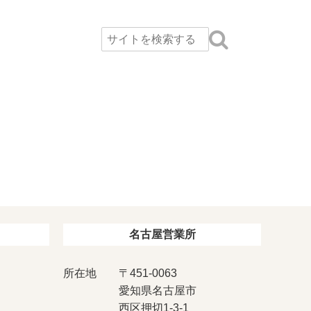
名古屋営業所
所在地
〒451-0063
愛知県名古屋市
西区押切1-3-1