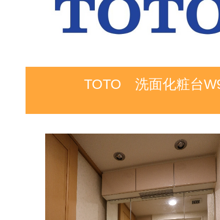
TOTO 洗面化粧台W