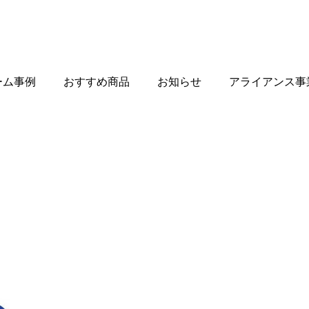
ーム事例
おすすめ商品
お知らせ
アライアンス事