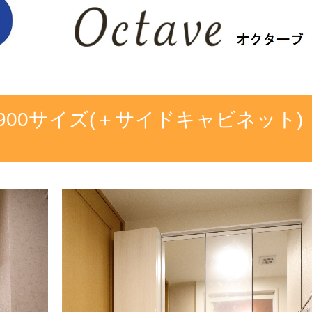
900サイズ(＋サイドキャビネット)