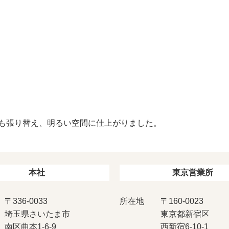
も張り替え、明るい空間に仕上がりました。
本社
東京営業所
〒336-0033
所在地
〒160-0023
埼玉県さいたま市
東京都新宿区
南区曲本1-6-9
西新宿6-10-1