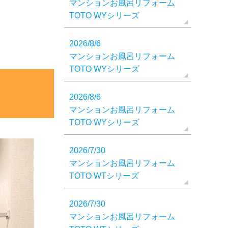
マンションお風呂リフォーム
TOTO WYシリーズ
2026/8/6
マンションお風呂リフォーム
TOTO WYシリーズ
2026/8/6
マンションお風呂リフォーム
TOTO WYシリーズ
2026/7/30
マンションお風呂リフォーム
TOTO WTシリーズ
2026/7/30
マンションお風呂リフォーム