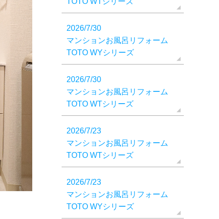
TOTO WTシリーズ
2026/7/30
マンションお風呂リフォーム
TOTO WYシリーズ
2026/7/30
マンションお風呂リフォーム
TOTO WTシリーズ
2026/7/23
マンションお風呂リフォーム
TOTO WTシリーズ
2026/7/23
マンションお風呂リフォーム
TOTO WYシリーズ