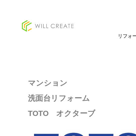
リフォ
マンション
洗面台リフォーム
TOTO オクターブ