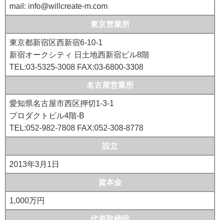
mail: info@willcreate-m.com
東京営業所
東京都新宿区西新宿6-10-1
新宿オークシティ 日土地西新宿ビル8階
TEL:03-5325-3008 FAX:03-6800-3308
名古屋営業所
愛知県名古屋市西区押切1-3-1
プロダクトビル4階-B
TEL:052-982-7808 FAX:052-308-8778
設立
2013年3月1日
資本金
1,000万円
代表取締役