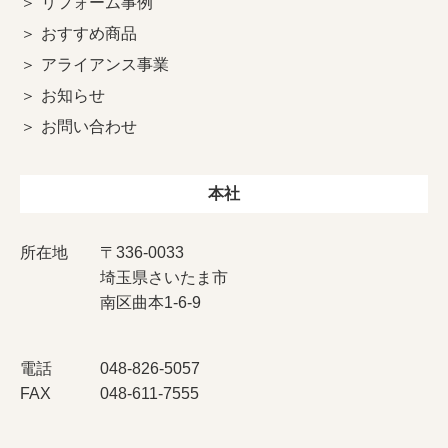
リフォーム事例
おすすめ商品
アライアンス事業
お知らせ
お問い合わせ
本社
所在地
〒336-0033
埼玉県さいたま市
南区曲本1-6-9
電話
048-826-5057
FAX
048-611-7555