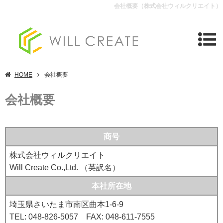
会社概要（株式会社ウィルクリエイト）
HOME
会社概要
会社概要
商号
株式会社ウィルクリエイト
Will Create Co.,Ltd. （英訳名）
本社所在地
埼玉県さいたま市南区曲本1-6-9
TEL: 048-826-5057 FAX: 048-611-7555