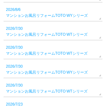
2026/8/6
マンションお風呂リフォームTOTO WYシリーズ
2026/7/30
マンションお風呂リフォームTOTO WTシリーズ
2026/7/30
マンションお風呂リフォームTOTO WTシリーズ
2026/7/30
マンションお風呂リフォームTOTO WYシリーズ
2026/7/30
マンションお風呂リフォームTOTO WTシリーズ
2026/7/23