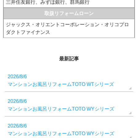
三井住友銀行、みずほ銀行、群馬銀行
取扱リフォームローン
ジャックス・オリエントコーポレーション・オリコプロ
ダクトファイナンス
最新記事
2026/8/6
マンションお風呂リフォームTOTO WTシリーズ
2026/8/6
マンションお風呂リフォームTOTO WYシリーズ
2026/8/6
マンションお風呂リフォームTOTO WYシリーズ