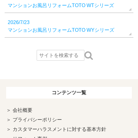
マンションお風呂リフォームTOTO WTシリーズ
2026/7/23
マンションお風呂リフォームTOTO WYシリーズ
コンテンツ一覧
会社概要
プライバシーポリシー
カスタマーハラスメントに対する基本方針