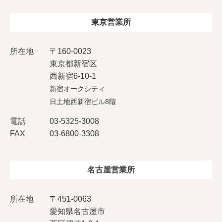
東京営業所
所在地
〒160-0023
東京都新宿区
西新宿6-10-1
新宿オークシティ
日土地西新宿ビル8階
電話
03-5325-3008
FAX
03-6800-3308
名古屋営業所
所在地
〒451-0063
愛知県名古屋市