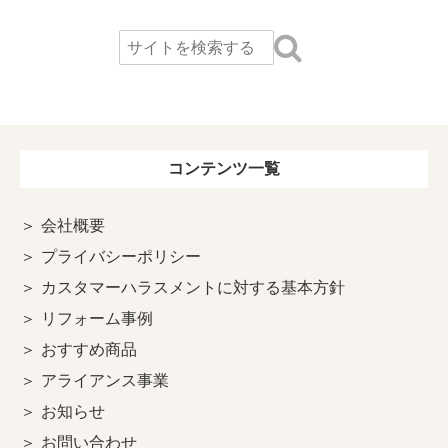
コンテンツ一覧
会社概要
プライバシーポリシー
カスタマーハラスメントに対する基本方針
リフォーム事例
おすすめ商品
アライアンス事業
お知らせ
お問い合わせ