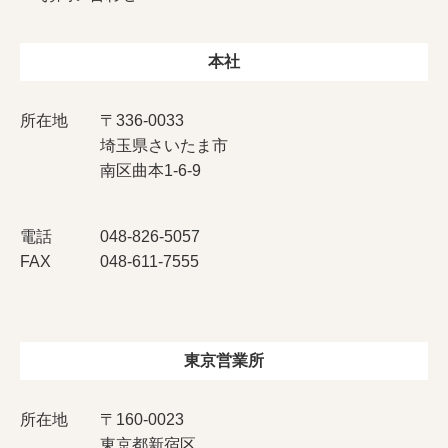
本社
所在地
〒336-0033
埼玉県さいたま市
南区曲本1-6-9
電話
048-826-5057
FAX
048-611-7555
東京営業所
所在地
〒160-0023
東京都新宿区