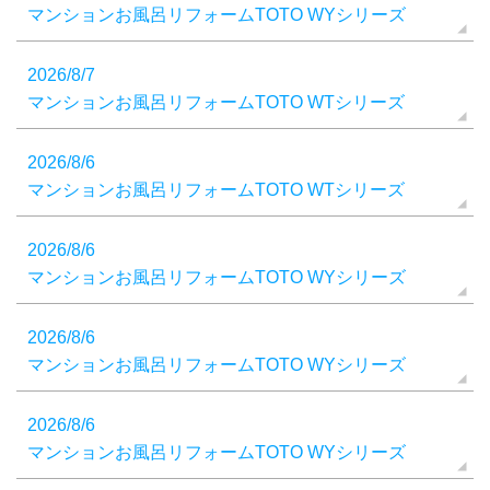
マンションお風呂リフォームTOTO WYシリーズ
2026/8/7
マンションお風呂リフォームTOTO WTシリーズ
2026/8/6
マンションお風呂リフォームTOTO WTシリーズ
2026/8/6
マンションお風呂リフォームTOTO WYシリーズ
2026/8/6
マンションお風呂リフォームTOTO WYシリーズ
2026/8/6
マンションお風呂リフォームTOTO WYシリーズ