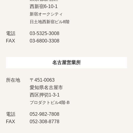
西新宿6-10-1
新宿オークシティ
日土地西新宿ビル8階
電話
03-5325-3008
FAX
03-6800-3308
名古屋営業所
所在地
〒451-0063
愛知県名古屋市
西区押切1-3-1
プロダクトビル4階-B
電話
052-982-7808
FAX
052-308-8778