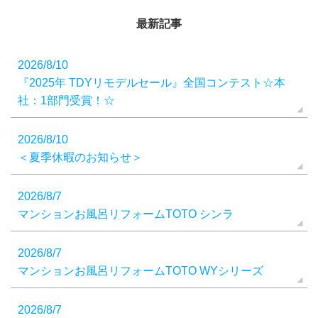
最新記事
2026/8/10
『2025年 TDYリモデルセール』全国コンテスト☆本
社：1部門受賞！☆
2026/8/10
＜夏季休暇のお知らせ＞
2026/8/7
マンションお風呂リフォームTOTO シンラ
2026/8/7
マンションお風呂リフォームTOTO WYシリーズ
2026/8/7