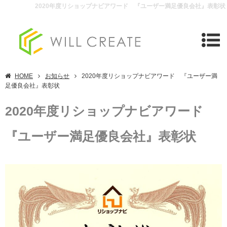
2020年度リショップナビアワード 『ユーザー満足優良会社』表彰状
HOME
お知らせ
2020年度リショップナビアワード 『ユーザー満
足優良会社』表彰状
2020年度リショップナビアワード
『ユーザー満足優良会社』表彰状