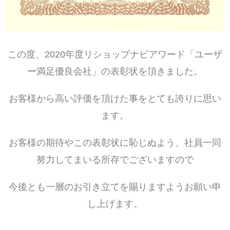
この度、2020年度リショップナビアワード「ユーザ
ー満足優良会社」の表彰状を頂きました。
お客様から高い評価を頂けた事をとても誇りに思い
ます。
お客様の期待やこの表彰状に恥じぬよう、社員一同
努力してまいる所存でございますので
今後とも一層のお引き立てを賜りますようお願い申
し上げます。