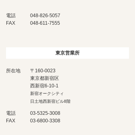
電話
048-826-5057
FAX
048-611-7555
東京営業所
所在地
〒160-0023
東京都新宿区
西新宿6-10-1
新宿オークシティ
日土地西新宿ビル8階
電話
03-5325-3008
FAX
03-6800-3308