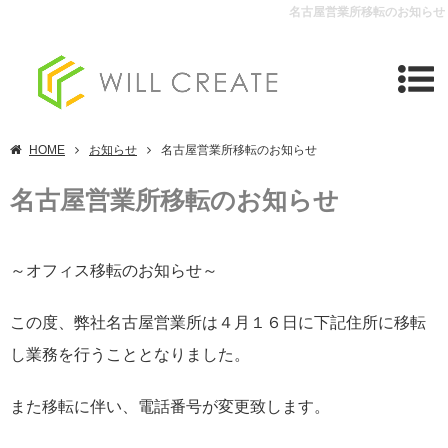
名古屋営業所移転のお知らせ
HOME
お知らせ
名古屋営業所移転のお知らせ
名古屋営業所移転のお知らせ
～オフィス移転のお知らせ～
この度、弊社名古屋営業所は４月１６日に下記住所に移転
し業務を行うこととなりました。
また移転に伴い、電話番号が変更致します。