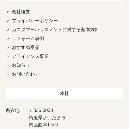
会社概要
プライバシーポリシー
カスタマーハラスメントに対する基本方針
リフォーム事例
おすすめ商品
アライアンス事業
お知らせ
お問い合わせ
本社
所在地
〒336-0033
埼玉県さいたま市
南区曲本1-6-9