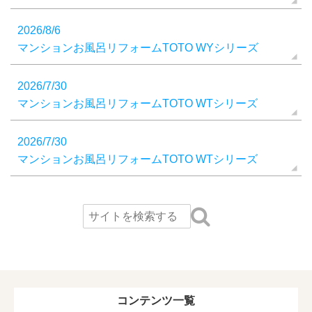
2026/8/6
マンションお風呂リフォームTOTO WYシリーズ
2026/7/30
マンションお風呂リフォームTOTO WTシリーズ
2026/7/30
マンションお風呂リフォームTOTO WTシリーズ
コンテンツ一覧