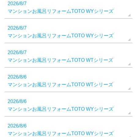
2026/8/7
マンションお風呂リフォームTOTO WYシリーズ
2026/8/7
マンションお風呂リフォームTOTO WYシリーズ
2026/8/7
マンションお風呂リフォームTOTO WTシリーズ
2026/8/6
マンションお風呂リフォームTOTO WTシリーズ
2026/8/6
マンションお風呂リフォームTOTO WYシリーズ
2026/8/6
マンションお風呂リフォームTOTO WYシリーズ