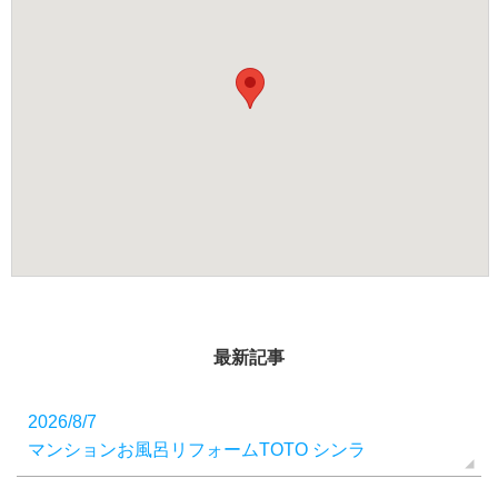
最新記事
2026/8/7
マンションお風呂リフォームTOTO シンラ