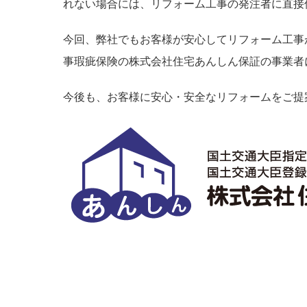
れない場合には、リフォーム工事の発注者に直接
今回、弊社でもお客様が安心してリフォーム工事
事瑕疵保険の株式会社住宅あんしん保証の事業者
今後も、お客様に安心・安全なリフォームをご提