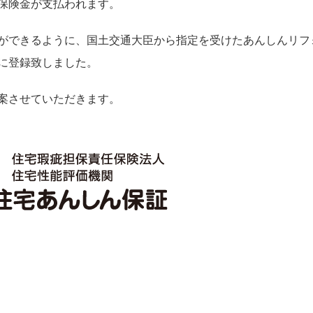
保険金が支払われます。
ができるように、国土交通大臣から指定を受けたあんしんリフ
に登録致しました。
案させていただきます。