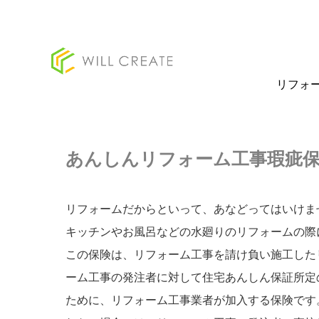
リフォ
あんしんリフォーム工事瑕疵
リフォームだからといって、あなどってはいけま
キッチンやお風呂などの水廻りのリフォームの際
この保険は、リフォーム工事を請け負い施工した
ーム工事の発注者に対して住宅あんしん保証所定
ために、リフォーム工事業者が加入する保険です