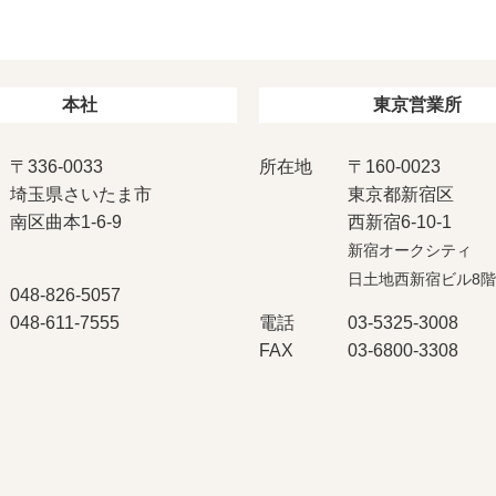
本社
東京営業所
〒336-0033
所在地
〒160-0023
埼玉県さいたま市
東京都新宿区
南区曲本1-6-9
西新宿6-10-1
新宿オークシティ
日土地西新宿ビル8階
048-826-5057
048-611-7555
電話
03-5325-3008
FAX
03-6800-3308