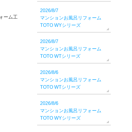
2026/8/7
ォーム工
マンションお風呂リフォーム
TOTO WYシリーズ
2026/8/7
マンションお風呂リフォーム
TOTO WTシリーズ
2026/8/6
マンションお風呂リフォーム
TOTO WTシリーズ
2026/8/6
マンションお風呂リフォーム
TOTO WYシリーズ