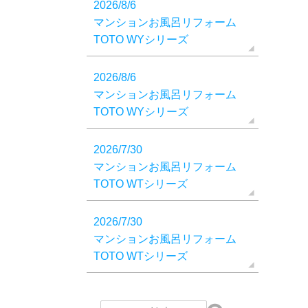
2026/8/6
マンションお風呂リフォーム
TOTO WYシリーズ
2026/8/6
マンションお風呂リフォーム
TOTO WYシリーズ
2026/7/30
マンションお風呂リフォーム
TOTO WTシリーズ
2026/7/30
マンションお風呂リフォーム
TOTO WTシリーズ