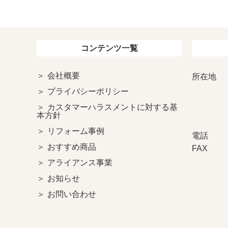
コンテンツ一覧
会社概要
所在地
プライバシーポリシー
カスタマーハラスメントに対する基
本方針
リフォーム事例
電話
おすすめ商品
FAX
アライアンス事業
お知らせ
お問い合わせ