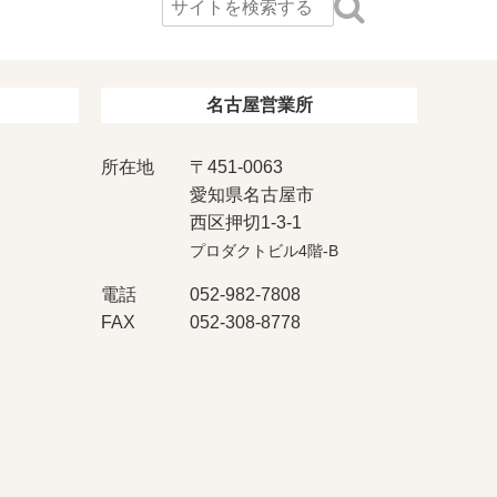
名古屋営業所
所在地
〒451-0063
愛知県名古屋市
西区押切1-3-1
プロダクトビル4階-B
電話
052-982-7808
FAX
052-308-8778