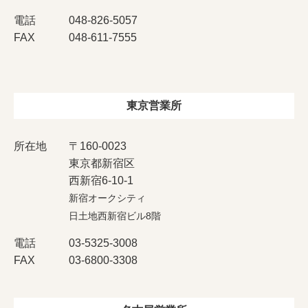
電話
048-826-5057
FAX
048-611-7555
東京営業所
所在地
〒160-0023
東京都新宿区
西新宿6-10-1
新宿オークシティ
日土地西新宿ビル8階
電話
03-5325-3008
FAX
03-6800-3308