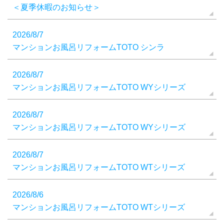
＜夏季休暇のお知らせ＞
2026/8/7
マンションお風呂リフォームTOTO シンラ
2026/8/7
マンションお風呂リフォームTOTO WYシリーズ
2026/8/7
マンションお風呂リフォームTOTO WYシリーズ
2026/8/7
マンションお風呂リフォームTOTO WTシリーズ
2026/8/6
マンションお風呂リフォームTOTO WTシリーズ