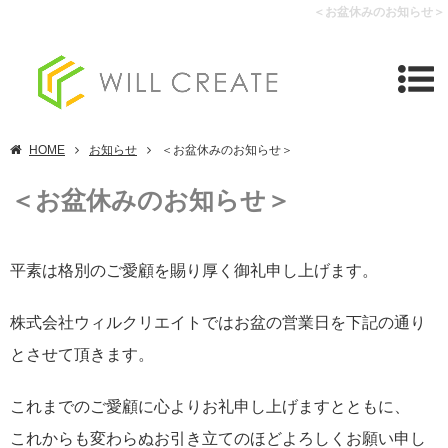
＜お盆休みのお知らせ＞
HOME
お知らせ
＜お盆休みのお知らせ＞
＜お盆休みのお知らせ＞
平素は格別のご愛顧を賜り厚く御礼申し上げます。
株式会社ウィルクリエイトではお盆の営業日を下記の通り
とさせて頂きます。
これまでのご愛顧に心よりお礼申し上げますとともに、
これからも変わらぬお引き立てのほどよろしくお願い申し