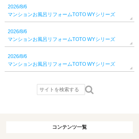
2026/8/6
マンションお風呂リフォームTOTO WYシリーズ
2026/8/6
マンションお風呂リフォームTOTO WYシリーズ
2026/8/6
マンションお風呂リフォームTOTO WYシリーズ
コンテンツ一覧