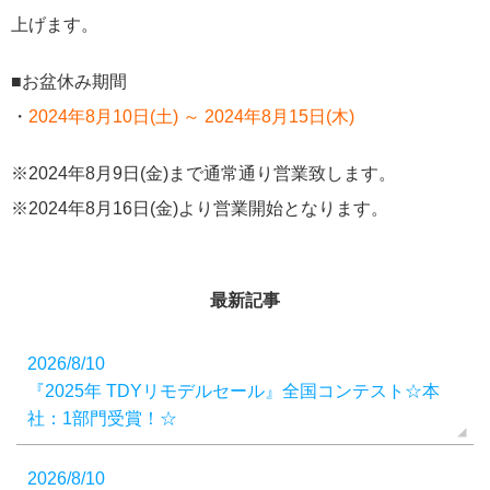
上げます。
■お盆休み期間
・
2024年8月10日(土) ～ 2024年8月15日(木)
※2024年8月9日(金)まで通常通り営業致します。
※2024年8月16日(金)より営業開始となります。
最新記事
2026/8/10
『2025年 TDYリモデルセール』全国コンテスト☆本
社：1部門受賞！☆
2026/8/10