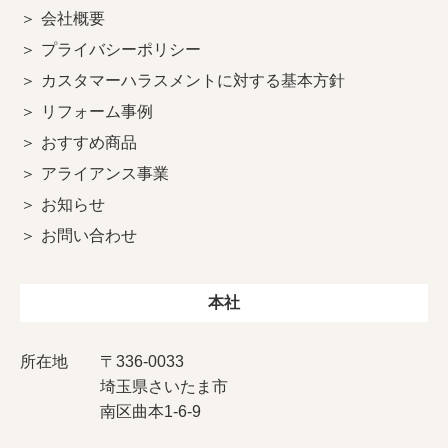
会社概要
プライバシーポリシー
カスタマーハラスメントに対する基本方針
リフォーム事例
おすすめ商品
アライアンス事業
お知らせ
お問い合わせ
本社
所在地
〒336-0033
埼玉県さいたま市
南区曲本1-6-9